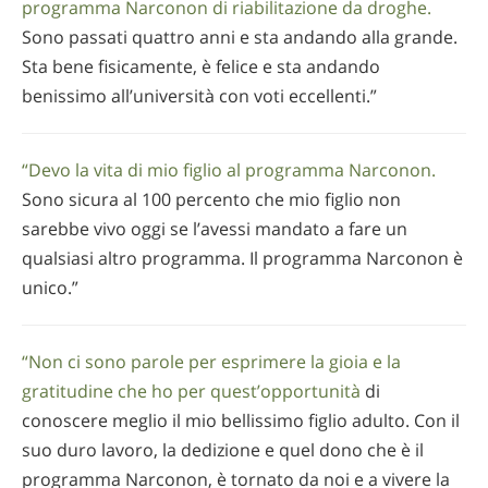
programma Narconon di riabilitazione da droghe.
Sono passati quattro anni e sta andando alla grande.
Sta bene fisicamente, è felice e sta andando
benissimo all’università con voti eccellenti.”
“Devo la vita di mio figlio al programma Narconon.
Sono sicura al 100 percento che mio figlio non
sarebbe vivo oggi se l’avessi mandato a fare un
qualsiasi altro programma. Il programma Narconon è
unico.”
“Non ci sono parole per esprimere la gioia e la
gratitudine che ho per quest’opportunità
di
conoscere meglio il mio bellissimo figlio adulto. Con il
suo duro lavoro, la dedizione e quel dono che è il
programma Narconon, è tornato da noi e a vivere la