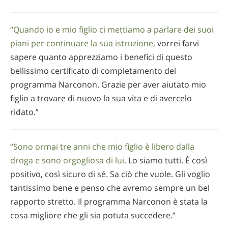
“Quando io e mio figlio ci mettiamo a parlare dei suoi
piani per continuare la sua istruzione,
vorrei farvi
sapere quanto apprezziamo i benefici di questo
bellissimo certificato di completamento del
programma Narconon. Grazie per aver aiutato mio
figlio a trovare di nuovo la sua vita e di avercelo
ridato.”
“Sono ormai tre anni che mio figlio è libero dalla
droga e sono orgogliosa di lui.
Lo siamo tutti. È così
positivo, così sicuro di sé. Sa ciò che vuole. Gli voglio
tantissimo bene e penso che avremo sempre un bel
rapporto stretto. Il programma Narconon è stata la
cosa migliore che gli sia potuta succedere.”