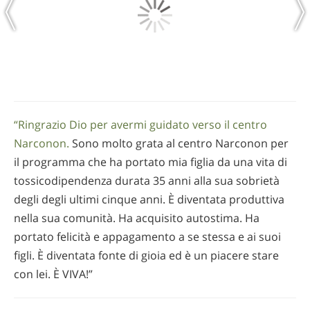
“Ringrazio Dio per avermi guidato verso il centro
Narconon.
Sono molto grata al centro Narconon per
il programma che ha portato mia figlia da una vita di
tossicodipendenza durata 35 anni alla sua sobrietà
degli degli ultimi cinque anni. È diventata produttiva
nella sua comunità. Ha acquisito autostima. Ha
portato felicità e appagamento a se stessa e ai suoi
figli. È diventata fonte di gioia ed è un piacere stare
con lei. È VIVA!”