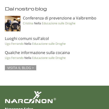
Dal nostro blog
Conferenza di prevenzione a Valbrembo
Cristina
Nella
Educazione sulle Droghe
Luoghi comuni sull'alcol
Ugo Ferrando
Nella
Educazione sulle Droghe
Qualche informazione sulla cocaina
Ugo Ferrando
Nella
Educazione sulle Droghe
VISITA IL BLOG >
®
Narconon Falco