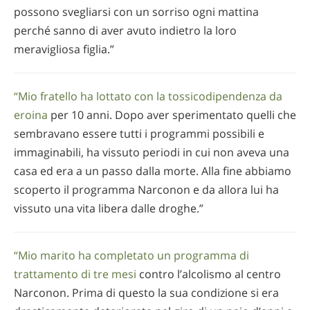
possono svegliarsi con un sorriso ogni mattina
perché sanno di aver avuto indietro la loro
meravigliosa figlia.”
“Mio fratello ha lottato con la tossicodipendenza da
eroina
per 10 anni. Dopo aver sperimentato quelli che
sembravano essere tutti i programmi possibili e
immaginabili, ha vissuto periodi in cui non aveva una
casa ed era a un passo dalla morte. Alla fine abbiamo
scoperto il programma Narconon e da allora lui ha
vissuto una vita libera dalle droghe.”
“Mio marito ha completato un programma di
trattamento di tre mesi
contro l’alcolismo al centro
Narconon. Prima di questo la sua condizione si era