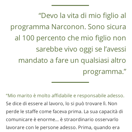
“Devo la vita di mio figlio al
programma Narconon. Sono sicura
al 100 percento che mio figlio non
sarebbe vivo oggi se l’avessi
mandato a fare un qualsiasi altro
programma.”
“Mio marito è molto affidabile e responsabile adesso.
Se dice di essere al lavoro, lo si può trovare lì. Non
perde le staffe come faceva prima. La sua capacità di
comunicare è enorme… è straordinario osservarlo
lavorare con le persone adesso. Prima, quando era