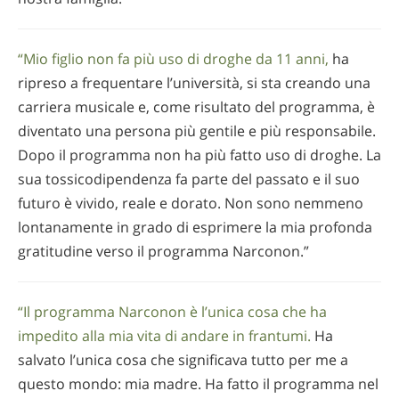
“Mio figlio non fa più uso di droghe da 11 anni,
ha
ripreso a frequentare l’università, si sta creando una
carriera musicale e, come risultato del programma, è
diventato una persona più gentile e più responsabile.
Dopo il programma non ha più fatto uso di droghe. La
sua tossicodipendenza fa parte del passato e il suo
futuro è vivido, reale e dorato. Non sono nemmeno
lontanamente in grado di esprimere la mia profonda
gratitudine verso il programma Narconon.”
“Il programma Narconon è l’unica cosa che ha
impedito alla mia vita di andare in frantumi.
Ha
salvato l’unica cosa che significava tutto per me a
questo mondo: mia madre. Ha fatto il programma nel