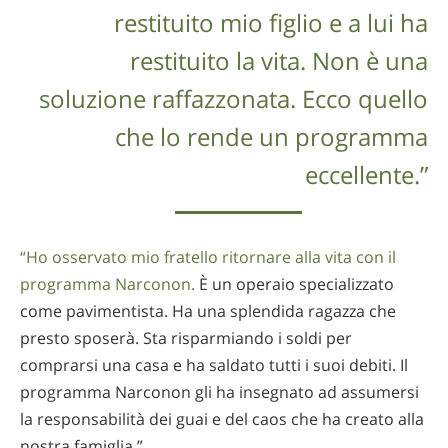
restituito mio figlio e a lui ha
restituito la vita. Non è una
soluzione raffazzonata. Ecco quello
che lo rende un programma
eccellente.”
“Ho osservato mio fratello ritornare alla vita con il
programma Narconon.
È un operaio specializzato
come pavimentista. Ha una splendida ragazza che
presto sposerà. Sta risparmiando i soldi per
comprarsi una casa e ha saldato tutti i suoi debiti. Il
programma Narconon gli ha insegnato ad assumersi
la responsabilità dei guai e del caos che ha creato alla
nostra famiglia.”