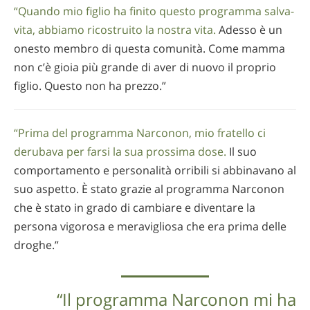
“Quando mio figlio ha finito questo programma salva-
vita, abbiamo ricostruito la nostra vita.
Adesso è un
onesto membro di questa comunità. Come mamma
non c’è gioia più grande di aver di nuovo il proprio
figlio. Questo non ha prezzo.”
“Prima del programma Narconon, mio fratello ci
derubava per farsi la sua prossima dose.
Il suo
comportamento e personalità orribili si abbinavano al
suo aspetto. È stato grazie al programma Narconon
che è stato in grado di cambiare e diventare la
persona vigorosa e meravigliosa che era prima delle
droghe.”
“Il programma Narconon mi ha