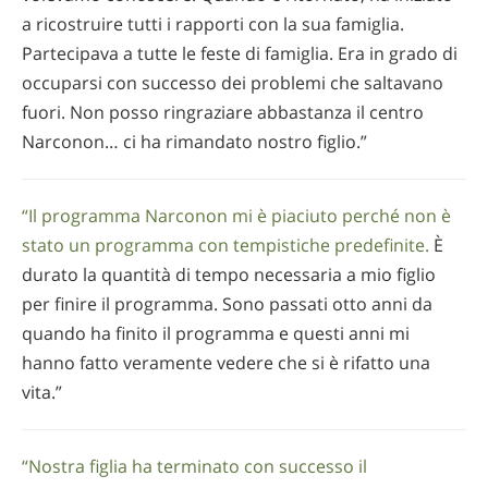
a ricostruire tutti i rapporti con la sua famiglia.
Partecipava a tutte le feste di famiglia. Era in grado di
occuparsi con successo dei problemi che saltavano
fuori. Non posso ringraziare abbastanza il centro
Narconon… ci ha rimandato nostro figlio.”
“Il programma Narconon mi è piaciuto perché non è
stato un programma con tempistiche predefinite.
È
durato la quantità di tempo necessaria a mio figlio
per finire il programma. Sono passati otto anni da
quando ha finito il programma e questi anni mi
hanno fatto veramente vedere che si è rifatto una
vita.”
“Nostra figlia ha terminato con successo il