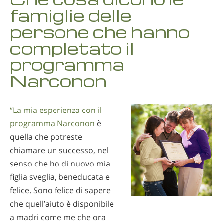
famiglie delle
persone che hanno
completato il
programma
Narconon
“La mia esperienza con il
programma Narconon
è
quella che potreste
chiamare un successo, nel
senso che ho di nuovo mia
figlia sveglia, beneducata e
felice. Sono felice di sapere
che quell’aiuto è disponibile
a madri come me che ora