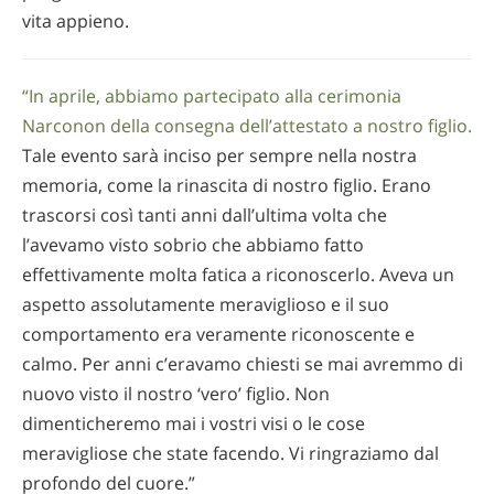
vita appieno.
“In aprile, abbiamo partecipato alla cerimonia
Narconon della consegna dell’attestato a nostro figlio.
Tale evento sarà inciso per sempre nella nostra
memoria, come la rinascita di nostro figlio. Erano
trascorsi così tanti anni dall’ultima volta che
l’avevamo visto sobrio che abbiamo fatto
effettivamente molta fatica a riconoscerlo. Aveva un
aspetto assolutamente meraviglioso e il suo
comportamento era veramente riconoscente e
calmo. Per anni c’eravamo chiesti se mai avremmo di
nuovo visto il nostro ‘vero’ figlio. Non
dimenticheremo mai i vostri visi o le cose
meravigliose che state facendo. Vi ringraziamo dal
profondo del cuore.”