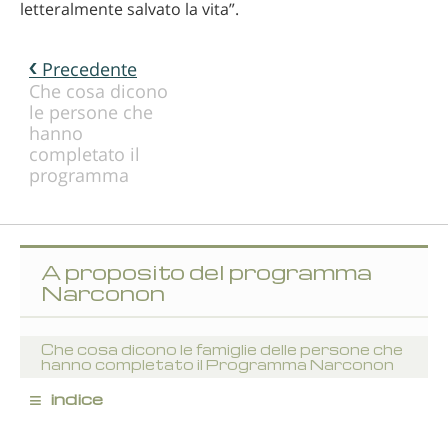
letteralmente salvato la vita”.
Precedente
Che cosa dicono
le persone che
hanno
completato il
programma
A proposito del programma
Narconon
Che cosa dicono le famiglie delle persone che
hanno completato il Programma Narconon
≡
indice