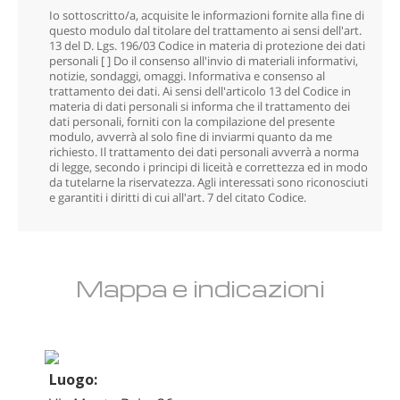
Io sottoscritto/a, acquisite le informazioni fornite alla fine di
questo modulo dal titolare del trattamento ai sensi dell'art.
13 del D. Lgs. 196/03 Codice in materia di protezione dei dati
personali [ ] Do il consenso
all'invio di materiali informativi,
notizie, sondaggi, omaggi. Informativa e consenso al
trattamento dei dati. Ai sensi dell'articolo 13 del Codice in
materia di dati personali si informa che il trattamento dei
dati personali, forniti con la compilazione del presente
modulo, avverrà al solo fine di inviarmi quanto da me
richiesto. Il trattamento dei dati personali avverrà a norma
di legge, secondo i principi di liceità e correttezza ed in modo
da tutelarne la riservatezza. Agli interessati sono riconosciuti
e garantiti i diritti di cui all'art. 7 del citato Codice.
Mappa e indicazioni
Luogo: