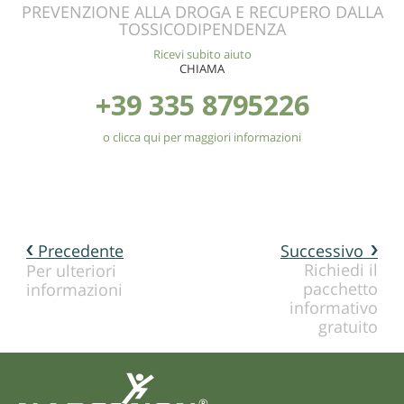
PREVENZIONE ALLA DROGA E RECUPERO DALLA
TOSSICODIPENDENZA
Ricevi subito aiuto
CHIAMA
+39 335 8795226
o clicca qui per maggiori informazioni
Precedente
Successivo
Richiedi il
Per ulteriori
pacchetto
informazioni
informativo
gratuito
®