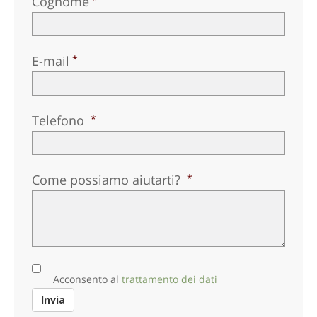
Cognome
E-mail
Telefono
Come possiamo aiutarti?
Acconsento al
trattamento dei dati
Invia