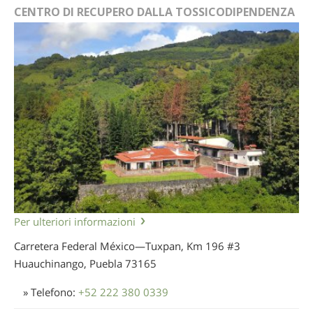
CENTRO DI RECUPERO DALLA TOSSICODIPENDENZA
Per ulteriori informazioni
Carretera Federal México—Tuxpan, Km 196 #3
Huauchinango, Puebla
73165
» Telefono:
+52 222 380 0339