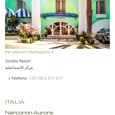
Per ulteriori informazioni
Sondos Resort
مركز الاسماعيلية,
» Telefono:
+20 100 2 671 671
ITALIA
Narconon Aurora