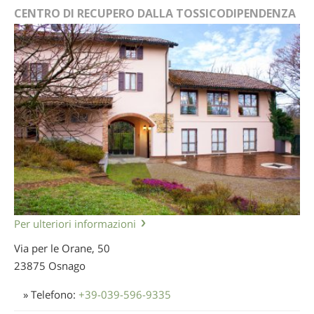
CENTRO DI RECUPERO DALLA TOSSICODIPENDENZA
Per ulteriori informazioni
Via per le Orane, 50
23875 Osnago
» Telefono:
+39-039-596-9335