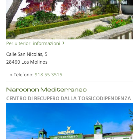
Per ulteriori informazioni
Calle San Nicolás, 5
28460 Los Molinos
» Telefono:
918 55 3515
Narconon Mediterraneo
CENTRO DI RECUPERO DALLA TOSSICODIPENDENZA