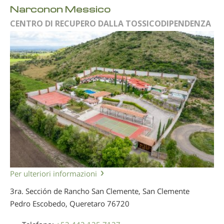
Narconon Messico
CENTRO DI RECUPERO DALLA TOSSICODIPENDENZA
Per ulteriori informazioni
3ra. Sección de Rancho San Clemente, San Clemente
Pedro Escobedo, Queretaro
76720