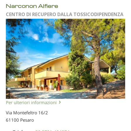
Narconon Alfiere
CENTRO DI RECUPERO DALLA TOSSICODIPENDENZA
Per ulteriori informazioni
Via Montefeltro 16/2
61100 Pesaro