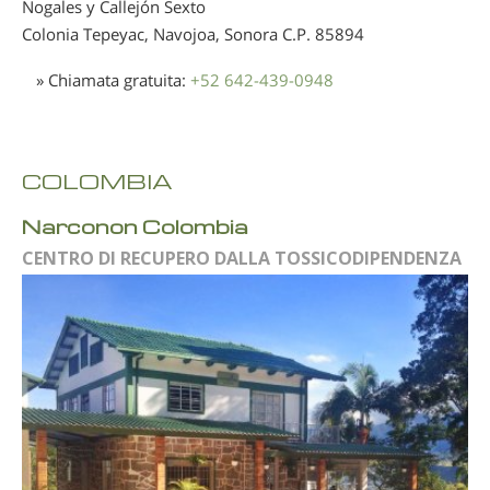
Nogales y Callejón Sexto
Colonia Tepeyac, Navojoa, Sonora
C.P. 85894
» Chiamata gratuita:
+52 642-439-0948
COLOMBIA
Narconon Colombia
CENTRO DI RECUPERO DALLA TOSSICODIPENDENZA