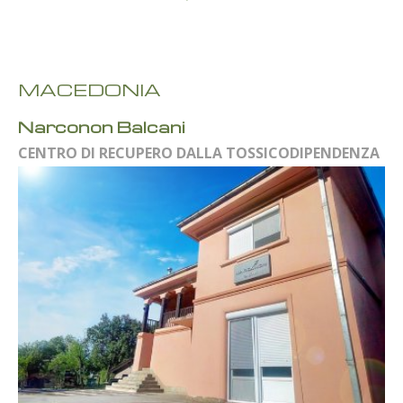
MACEDONIA
Narconon Balcani
CENTRO DI RECUPERO DALLA TOSSICODIPENDENZA