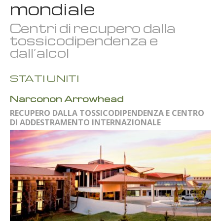
mondiale
Centri di recupero dalla
tossicodipendenza e
dall’alcol
STATI UNITI
Narconon Arrowhead
RECUPERO DALLA TOSSICODIPENDENZA E CENTRO
DI ADDESTRAMENTO INTERNAZIONALE