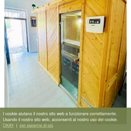
I cookie aiutano il nostro sito web a funzionare correttamente.
Usando il nostro sito web, acconsenti al nostro uso dei cookie.
OKAY
|
per saperne di più