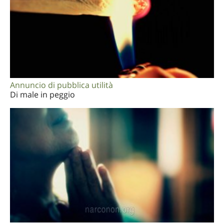
Annuncio di pubblica utilità
Di male in peggio