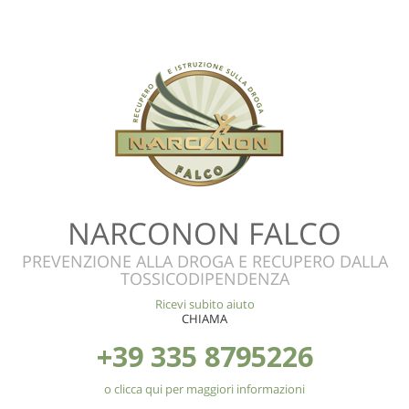
NARCONON FALCO
PREVENZIONE ALLA DROGA E RECUPERO DALLA
TOSSICODIPENDENZA
Ricevi subito aiuto
CHIAMA
+39 335 8795226
o clicca qui per maggiori informazioni